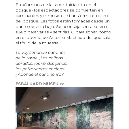
En «Caminos de la tarde. Iniciación en el
bosque» los espectadores se convierten en
caminantes y el museo se transforma en claro
del bosque. Las fotos están tomadas desde un
punto de vista bajo. Se aconseja sentarse en el
suelo para verlas y sentirlas. O para soñar, como
en el poema de Antonio Machado del que sale
el título de la muestra.
Yo voy soñando caminos
de la tarde. ¡Las colinas
doradas, los verdes pinos,
las polvorientas encinas!…
¿Adónde el camino irá?
ESBALUARD MUSEU >>