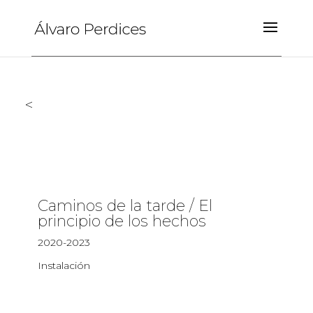
<
Caminos de la tarde / El
principio de los hechos
2020-2023
Instalación